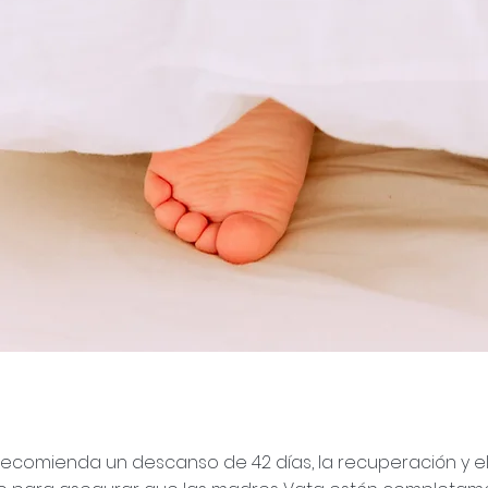
recomienda un descanso de 42 días, la recuperación y e