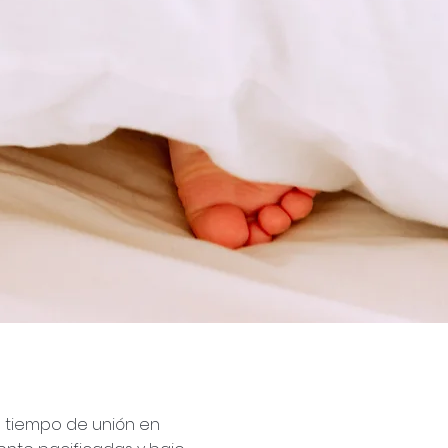
l tiempo de unión en