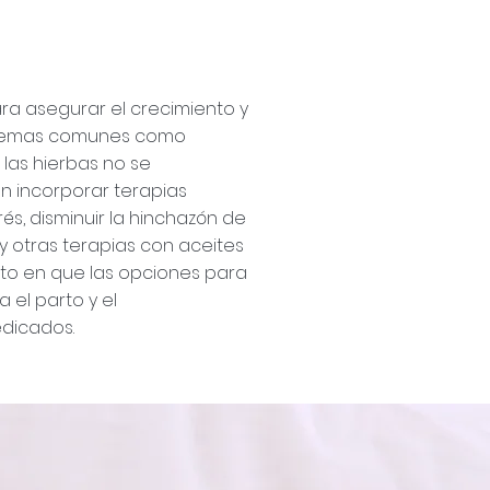
ra asegurar el crecimiento y
oblemas comunes como
 las hierbas no se
n incorporar terapias
és, disminuir la hinchazón de
 y otras terapias con aceites
to en que las opciones para
 el parto y el
edicados.