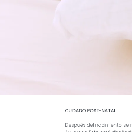
CUIDADO POST-NATAL
Después del nacimiento, se 